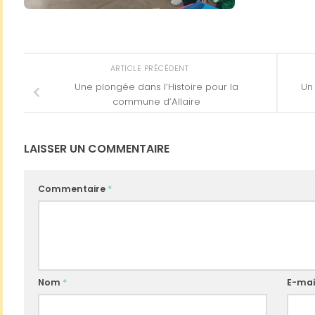
ARTICLE PRÉCÉDENT
Une plongée dans l’Histoire pour la
Un
commune d’Allaire
LAISSER UN COMMENTAIRE
Commentaire
*
Nom
*
E-mai