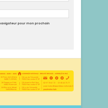
 navigateur pour mon prochain