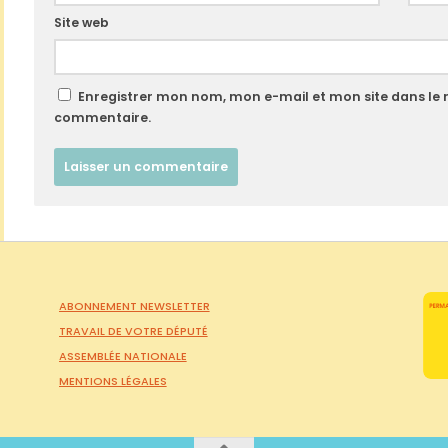
Site web
Enregistrer mon nom, mon e-mail et mon site dans le
commentaire.
ABONNEMENT NEWSLETTER
TRAVAIL DE VOTRE DÉPUTÉ
ASSEMBLÉE NATIONALE
MENTIONS LÉGALES