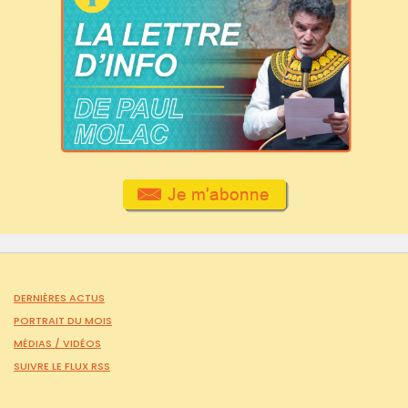
DERNIÈRES ACTUS
PORTRAIT DU MOIS
MÉDIAS /
VIDÉOS
SUIVRE LE FLUX RSS