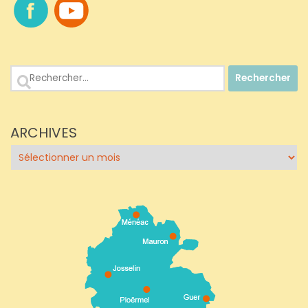
Rechercher :
ARCHIVES
Archives