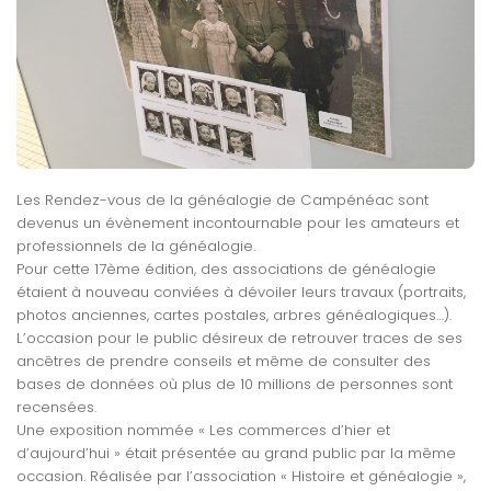
Les Rendez-vous de la généalogie de Campénéac sont
devenus un évènement incontournable pour les amateurs et
professionnels de la généalogie.
Pour cette 17ème édition, des associations de généalogie
étaient à nouveau conviées à dévoiler leurs travaux (portraits,
photos anciennes, cartes postales, arbres généalogiques…).
L’occasion pour le public désireux de retrouver traces de ses
ancêtres de prendre conseils et même de consulter des
bases de données où plus de 10 millions de personnes sont
recensées.
Une exposition nommée « Les commerces d’hier et
d’aujourd’hui » était présentée au grand public par la même
occasion. Réalisée par l’association « Histoire et généalogie »,