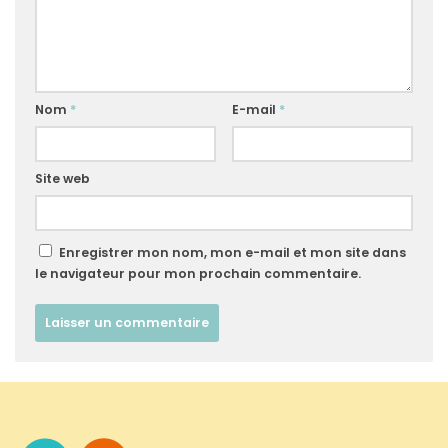
Nom
*
E-mail
*
Site web
Enregistrer mon nom, mon e-mail et mon site dans
le navigateur pour mon prochain commentaire.