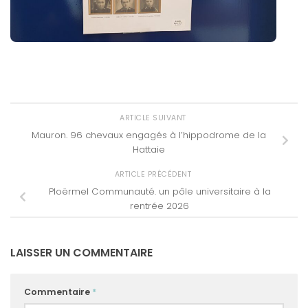
ARTICLE SUIVANT
Mauron. 96 chevaux engagés à l’hippodrome de la
Hattaie
ARTICLE PRÉCÉDENT
Ploërmel Communauté. un pôle universitaire à la
rentrée 2026
LAISSER UN COMMENTAIRE
Commentaire
*