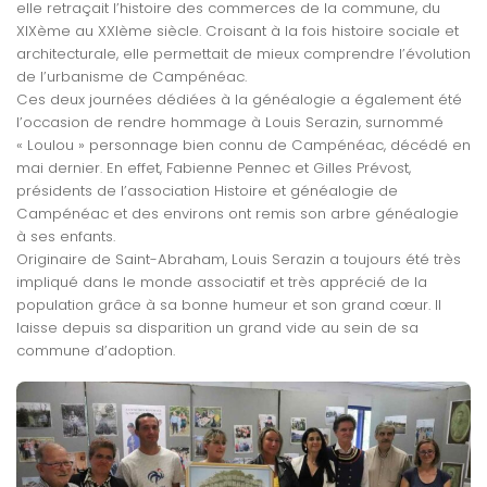
elle retraçait l’histoire des commerces de la commune, du
XIXème au XXIème siècle. Croisant à la fois histoire sociale et
architecturale, elle permettait de mieux comprendre l’évolution
de l’urbanisme de Campénéac.
Ces deux journées dédiées à la généalogie a également été
l’occasion de rendre hommage à Louis Serazin, surnommé
« Loulou » personnage bien connu de Campénéac, décédé en
mai dernier. En effet, Fabienne Pennec et Gilles Prévost,
présidents de l’association Histoire et généalogie de
Campénéac et des environs ont remis son arbre généalogie
à ses enfants.
Originaire de Saint-Abraham, Louis Serazin a toujours été très
impliqué dans le monde associatif et très apprécié de la
population grâce à sa bonne humeur et son grand cœur. Il
laisse depuis sa disparition un grand vide au sein de sa
commune d’adoption.