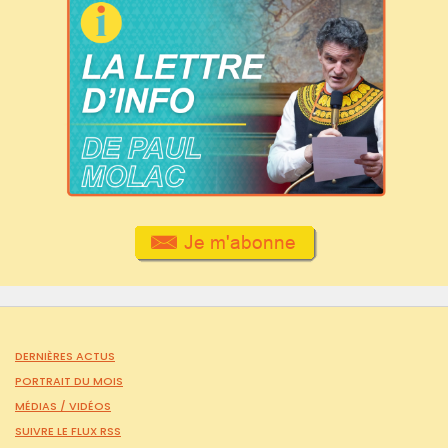
DERNIÈRES ACTUS
PORTRAIT DU MOIS
MÉDIAS /
VIDÉOS
SUIVRE LE FLUX RSS