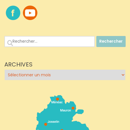
Rechercher :
ARCHIVES
Archives