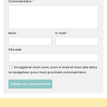
Commentaire
*
Nom
*
E-mail
*
Site web
Enregistrer mon nom, mon e-mail et mon site dans
le navigateur pour mon prochain commentaire.