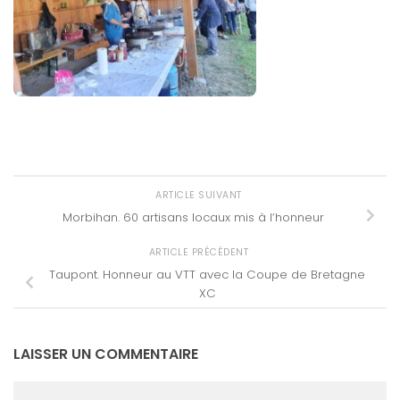
ARTICLE SUIVANT
Morbihan. 60 artisans locaux mis à l’honneur
ARTICLE PRÉCÉDENT
Taupont. Honneur au VTT avec la Coupe de Bretagne
XC
LAISSER UN COMMENTAIRE