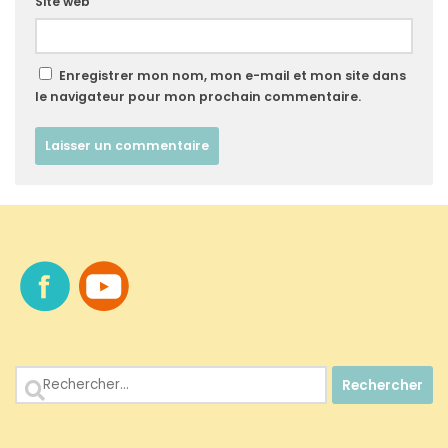
Site web
Enregistrer mon nom, mon e-mail et mon site dans
le navigateur pour mon prochain commentaire.
Rechercher :