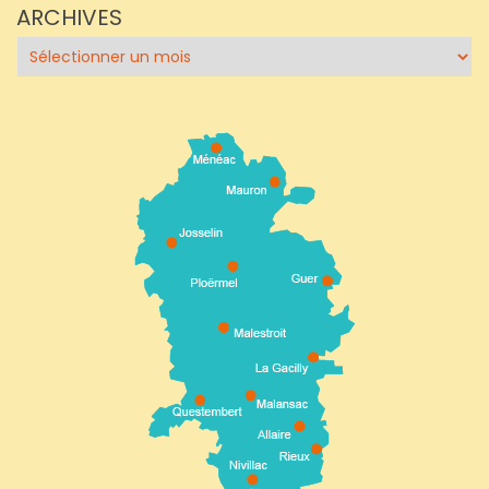
ARCHIVES
Archives