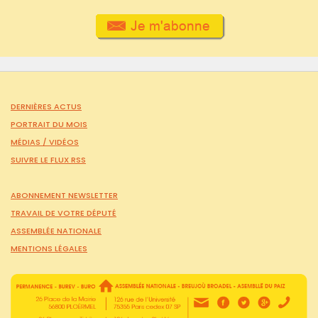
DERNIÈRES ACTUS
PORTRAIT DU MOIS
MÉDIAS /
VIDÉOS
SUIVRE LE FLUX RSS
ABONNEMENT NEWSLETTER
TRAVAIL DE VOTRE DÉPUTÉ
ASSEMBLÉE NATIONALE
MENTIONS LÉGALES