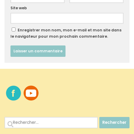
Site web
Enregistrer mon nom, mon e-mail et mon site dans
le navigateur pour mon prochain commentaire.
Rechercher :