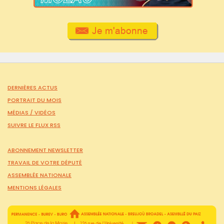
DERNIÈRES ACTUS
PORTRAIT DU MOIS
MÉDIAS /
VIDÉOS
SUIVRE LE FLUX RSS
ABONNEMENT NEWSLETTER
TRAVAIL DE VOTRE DÉPUTÉ
ASSEMBLÉE NATIONALE
MENTIONS LÉGALES