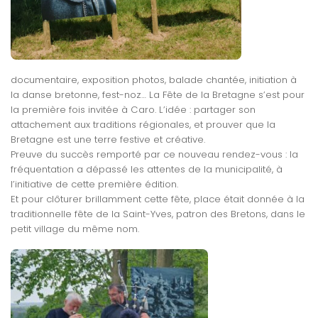
documentaire, exposition photos, balade chantée, initiation à
la danse bretonne, fest-noz… La Fête de la Bretagne s’est pour
la première fois invitée à Caro. L’idée : partager son
attachement aux traditions régionales, et prouver que la
Bretagne est une terre festive et créative.
Preuve du succès remporté par ce nouveau rendez-vous : la
fréquentation a dépassé les attentes de la municipalité, à
l’initiative de cette première édition.
Et pour clôturer brillamment cette fête, place était donnée à la
traditionnelle fête de la Saint-Yves, patron des Bretons, dans le
petit village du même nom.