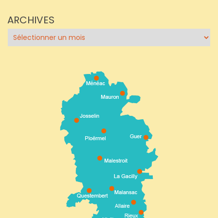
ARCHIVES
Archives