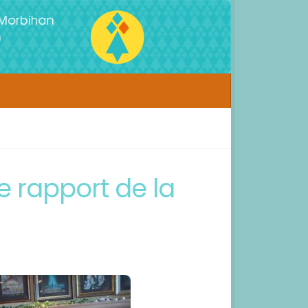
e rapport de la