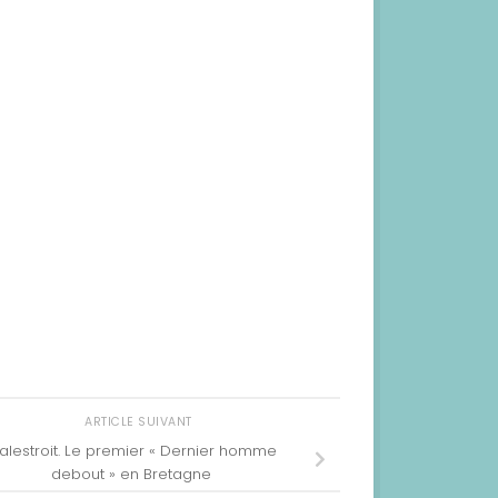
ARTICLE SUIVANT
alestroit. Le premier « Dernier homme
debout » en Bretagne