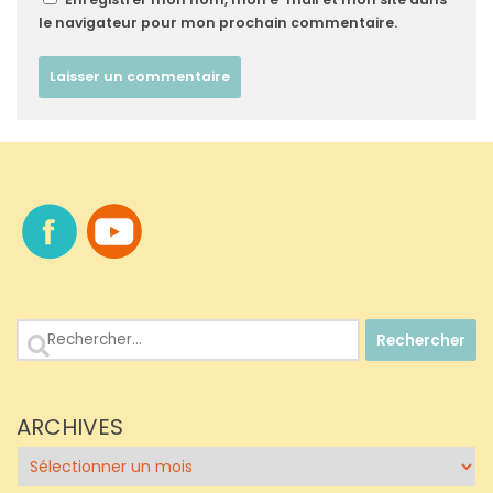
le navigateur pour mon prochain commentaire.
Rechercher :
ARCHIVES
Archives