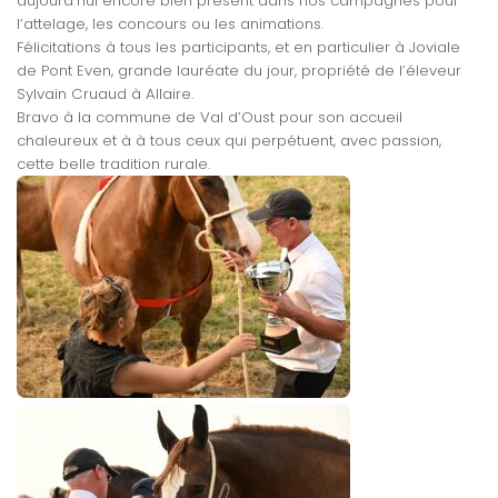
aujourd’hui encore bien présent dans nos campagnes pour
l’attelage, les concours ou les animations.
Félicitations à tous les participants, et en particulier à Joviale
de Pont Even, grande lauréate du jour, propriété de l’éleveur
Sylvain Cruaud à Allaire.
Bravo à la commune de Val d’Oust pour son accueil
chaleureux et à à tous ceux qui perpétuent, avec passion,
cette belle tradition rurale.