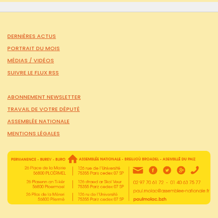
DERNIÈRES ACTUS
PORTRAIT DU MOIS
MÉDIAS /
VIDÉOS
SUIVRE LE FLUX RSS
ABONNEMENT NEWSLETTER
TRAVAIL DE VOTRE DÉPUTÉ
ASSEMBLÉE NATIONALE
MENTIONS LÉGALES