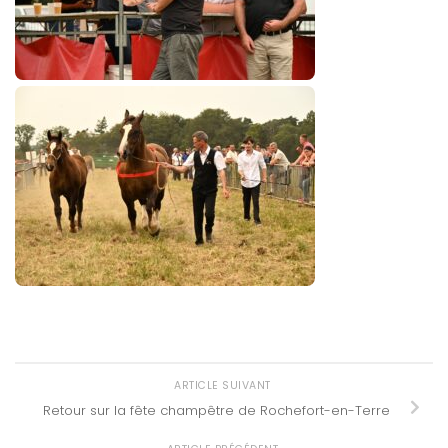
ARTICLE SUIVANT
Retour sur la fête champêtre de Rochefort-en-Terre