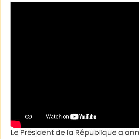
Le Président de la République a 