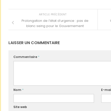
ARTICLE PRÉCÉDENT
Prolongation de l’état d’urgence : pas de
blanc seing pour le Gouvernement
LAISSER UN COMMENTAIRE
Commentaire
*
Nom
*
E-mai
Site web