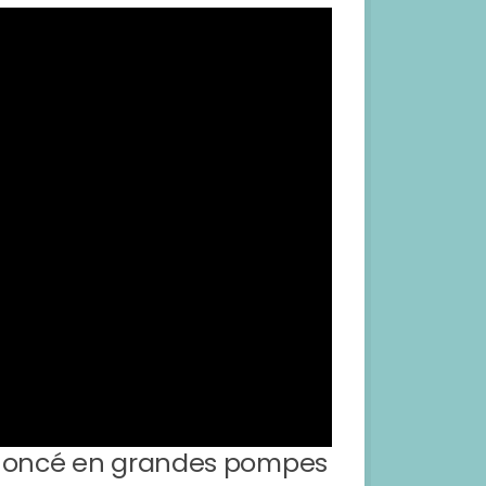
annoncé en grandes pompes