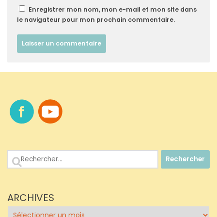
Enregistrer mon nom, mon e-mail et mon site dans
le navigateur pour mon prochain commentaire.
Rechercher :
ARCHIVES
Archives