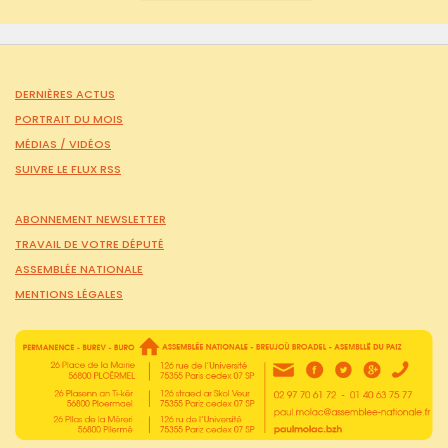
DERNIÈRES ACTUS
PORTRAIT DU MOIS
MÉDIAS /
VIDÉOS
SUIVRE LE FLUX RSS
ABONNEMENT NEWSLETTER
TRAVAIL DE VOTRE DÉPUTÉ
ASSEMBLÉE NATIONALE
MENTIONS LÉGALES