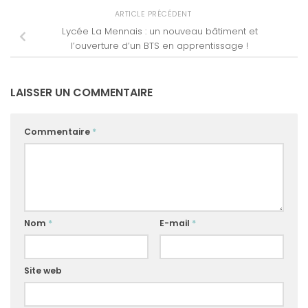
ARTICLE PRÉCÉDENT
Lycée La Mennais : un nouveau bâtiment et
l’ouverture d’un BTS en apprentissage !
LAISSER UN COMMENTAIRE
Commentaire
*
Nom
*
E-mail
*
Site web