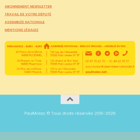
ABONNEMENT NEWSLETTER
TRAVAIL DE VOTRE DÉPUTÉ
ASSEMBLÉE NATIONALE
MENTIONS LÉGALES
PaulMolac © Tous droits réservés 2015-2026