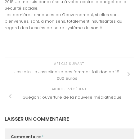
2018. Je me suis donc résolu à voter contre le budget de la
Sécurité sociale.
Les dernières annonces du Gouvernement, si elles sont
bienvenues, sont, à mon sens, totalement insuffisantes au
regard des besoins de notre système de santé.
ARTICLE SUIVANT
Josselin. La Josselinaise des femmes fait don de 18
000 euros
ARTICLE PRÉCÉDENT
Guégon : ouverture de la nouvelle médiathèque
LAISSER UN COMMENTAIRE
Commentaire
*