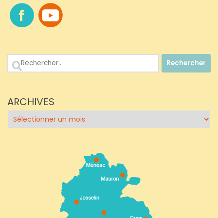
Rechercher :
ARCHIVES
Archives