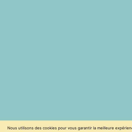
Nous utilisons des cookies pour vous garantir la meilleure expérien