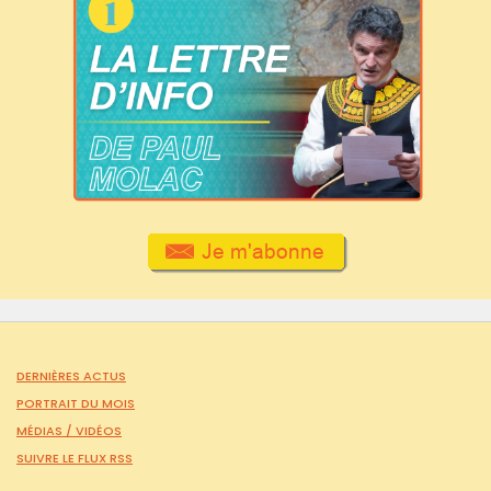
DERNIÈRES ACTUS
PORTRAIT DU MOIS
MÉDIAS /
VIDÉOS
SUIVRE LE FLUX RSS