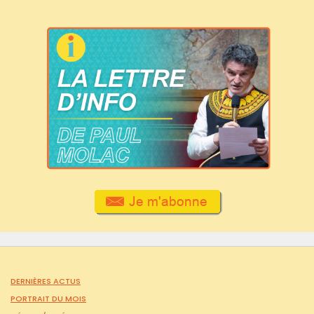
DERNIÈRES ACTUS
PORTRAIT DU MOIS