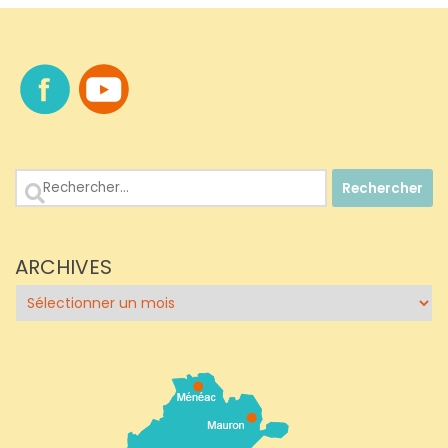
Rechercher :
ARCHIVES
Archives