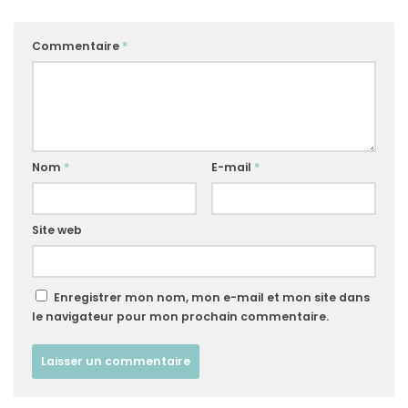
Commentaire
*
Nom
*
E-mail
*
Site web
Enregistrer mon nom, mon e-mail et mon site dans
le navigateur pour mon prochain commentaire.