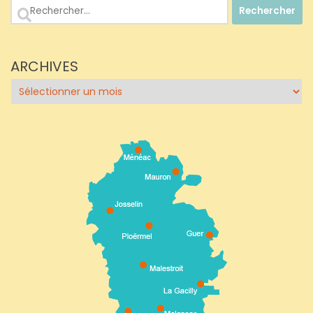
Rechercher :
ARCHIVES
Archives