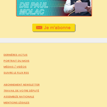
DERNIÈRES ACTUS
PORTRAIT DU MOIS
MÉDIAS /
VIDÉOS
SUIVRE LE FLUX RSS
ABONNEMENT NEWSLETTER
TRAVAIL DE VOTRE DÉPUTÉ
ASSEMBLÉE NATIONALE
MENTIONS LÉGALES