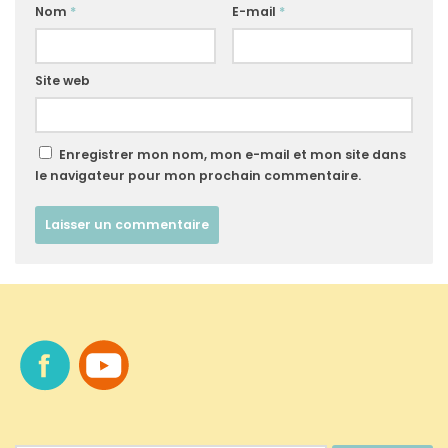
Nom
*
E-mail
*
Site web
Enregistrer mon nom, mon e-mail et mon site dans
le navigateur pour mon prochain commentaire.