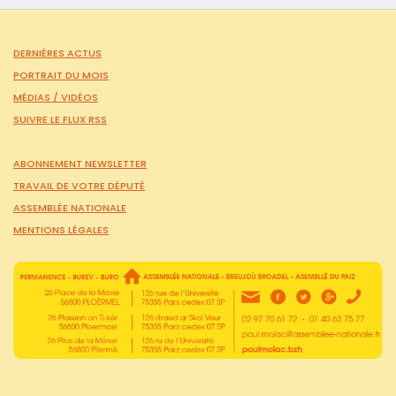
DERNIÈRES ACTUS
PORTRAIT DU MOIS
MÉDIAS /
VIDÉOS
SUIVRE LE FLUX RSS
ABONNEMENT NEWSLETTER
TRAVAIL DE VOTRE DÉPUTÉ
ASSEMBLÉE NATIONALE
MENTIONS LÉGALES