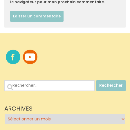
le navigateur pour mon prochain commentaire.
Rechercher :
ARCHIVES
Archives