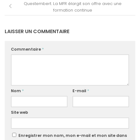
Questembert. La MFR élargit son offre avec une
formation continue
LAISSER UN COMMENTAIRE
Commentaire
*
Nom
*
E-mail
*
Site web
Enregistrer mon nom, mon e-mail et mon site dans