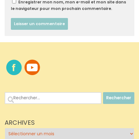
Enregistrer mon nom, mon e-mail et mon site dans
le navigateur pour mon prochain commentaire.
Rechercher :
ARCHIVES
Archives