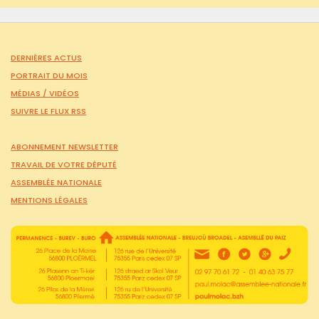
DERNIÈRES ACTUS
PORTRAIT DU MOIS
MÉDIAS /
VIDÉOS
SUIVRE LE FLUX RSS
ABONNEMENT NEWSLETTER
TRAVAIL DE VOTRE DÉPUTÉ
ASSEMBLÉE NATIONALE
MENTIONS LÉGALES