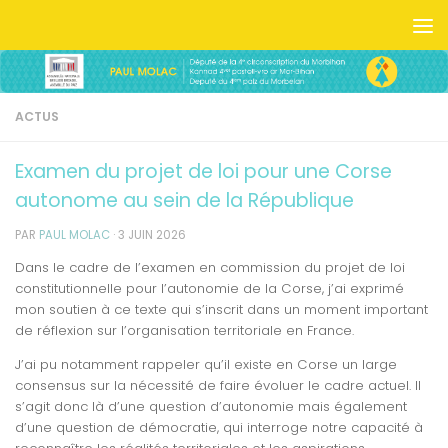
Skip to content
ACTUS
Examen du projet de loi pour une Corse
autonome au sein de la République
PAR
PAUL MOLAC
·
3 JUIN 2026
Dans le cadre de l’examen en commission du projet de loi
constitutionnelle pour l’autonomie de la Corse, j’ai exprimé
mon soutien à ce texte qui s’inscrit dans un moment important
de réflexion sur l’organisation territoriale en France.
J’ai pu notamment rappeler qu’il existe en Corse un large
consensus sur la nécessité de faire évoluer le cadre actuel. Il
s’agit donc là d’une question d’autonomie mais également
d’une question de démocratie, qui interroge notre capacité à