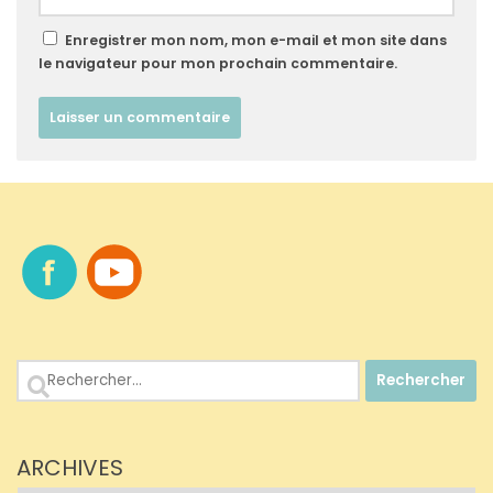
Enregistrer mon nom, mon e-mail et mon site dans
le navigateur pour mon prochain commentaire.
Rechercher :
ARCHIVES