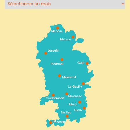
Archives