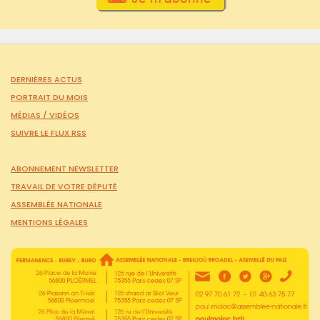
DERNIÈRES ACTUS
PORTRAIT DU MOIS
MÉDIAS /
VIDÉOS
SUIVRE LE FLUX RSS
ABONNEMENT NEWSLETTER
TRAVAIL DE VOTRE DÉPUTÉ
ASSEMBLÉE NATIONALE
MENTIONS LÉGALES