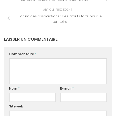
ARTICLE PRÉCÉDENT
Forum des associations : des atouts forts pour le
territoire
LAISSER UN COMMENTAIRE
Commentaire
*
Nom
*
E-mail
*
Site web