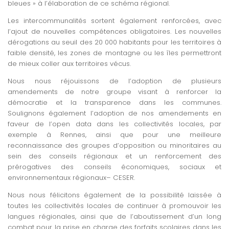
bleues » à l’élaboration de ce schéma régional.
Les intercommunalités sortent également renforcées, avec
l’ajout de nouvelles compétences obligatoires. Les nouvelles
dérogations au seuil des 20 000 habitants pour les territoires à
faible densité, les zones de montagne ou les îles permettront
de mieux coller aux territoires vécus.
Nous nous réjouissons de l’adoption de plusieurs
amendements de notre groupe visant à renforcer la
démocratie et la transparence dans les communes.
Soulignons également l’adoption de nos amendements en
faveur de l’open data dans les collectivités locales, par
exemple à Rennes, ainsi que pour une meilleure
reconnaissance des groupes d’opposition ou minoritaires au
sein des conseils régionaux et un renforcement des
prérogatives des conseils économiques, sociaux et
environnementaux régionaux– CESER.
Nous nous félicitons également de la possibilité laissée à
toutes les collectivités locales de continuer à promouvoir les
langues régionales, ainsi que de l’aboutissement d’un long
combat pour la prise en charge des forfaits scolaires dans les