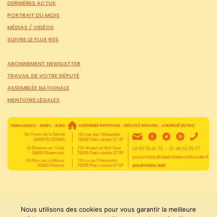
DERNIÈRES ACTUS
PORTRAIT DU MOIS
MÉDIAS /
VIDÉOS
SUIVRE LE FLUX RSS
ABONNEMENT NEWSLETTER
TRAVAIL DE VOTRE DÉPUTÉ
ASSEMBLÉE NATIONALE
MENTIONS LÉGALES
Nous utilisons des cookies pour vous garantir la meilleure