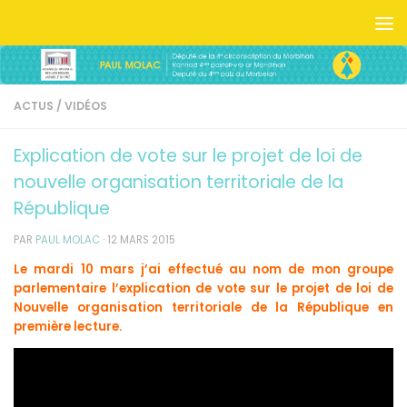
Skip to content
ACTUS
/
VIDÉOS
Explication de vote sur le projet de loi de
nouvelle organisation territoriale de la
République
PAR
PAUL MOLAC
·
12 MARS 2015
Le mardi 10 mars j’ai effectué au nom de mon groupe
parlementaire l’explication de vote sur le projet de loi de
Nouvelle organisation territoriale de la République en
première lecture.