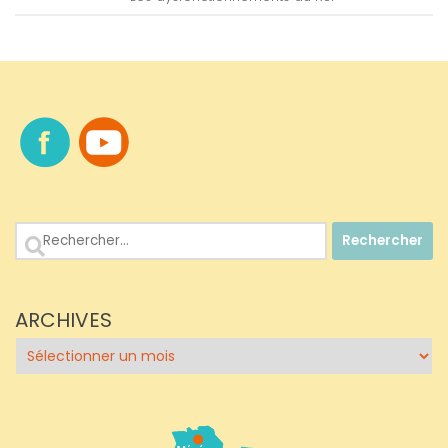
Rechercher :
ARCHIVES
Archives