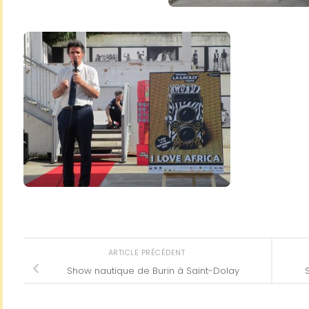
ARTICLE PRÉCÉDENT
Show nautique de Burin à Saint-Dolay