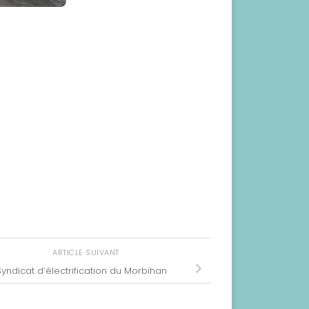
ARTICLE SUIVANT
Syndicat d’électrification du Morbihan