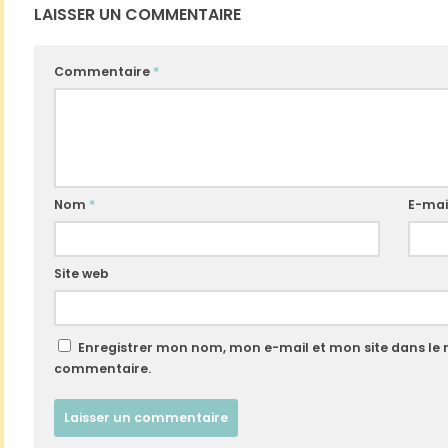
LAISSER UN COMMENTAIRE
Commentaire
*
Nom
*
E-mai
Site web
Enregistrer mon nom, mon e-mail et mon site dans le
commentaire.