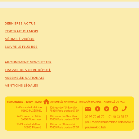
DERNIÈRES ACTUS
PORTRAIT DU MOIS
MÉDIAS /
VIDÉOS
SUIVRE LE FLUX RSS
ABONNEMENT NEWSLETTER
TRAVAIL DE VOTRE DÉPUTÉ
ASSEMBLÉE NATIONALE
MENTIONS LÉGALES