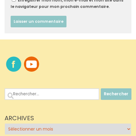
Enregistrer mon nom, mon e-mail et mon site dans
le navigateur pour mon prochain commentaire.
Rechercher :
ARCHIVES
Archives