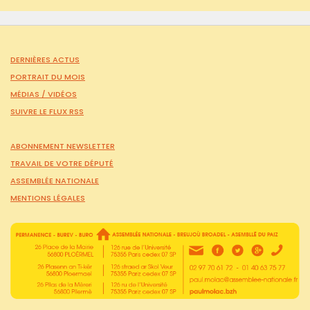
DERNIÈRES ACTUS
PORTRAIT DU MOIS
MÉDIAS /
VIDÉOS
SUIVRE LE FLUX RSS
ABONNEMENT NEWSLETTER
TRAVAIL DE VOTRE DÉPUTÉ
ASSEMBLÉE NATIONALE
MENTIONS LÉGALES