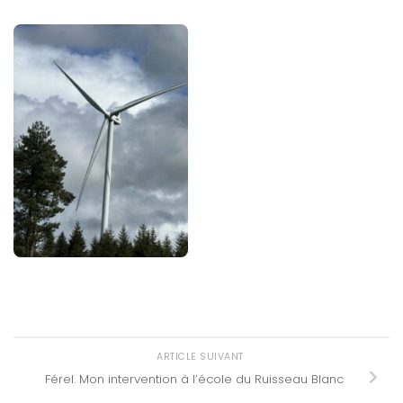
ARTICLE SUIVANT
Férel. Mon intervention à l’école du Ruisseau Blanc