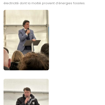
électricité dont la moitié provient d’énergies fossiles.