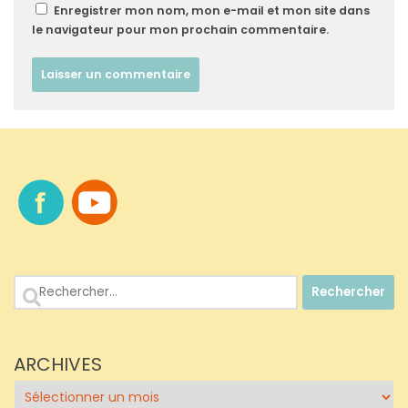
Enregistrer mon nom, mon e-mail et mon site dans
le navigateur pour mon prochain commentaire.
Rechercher :
ARCHIVES
Archives