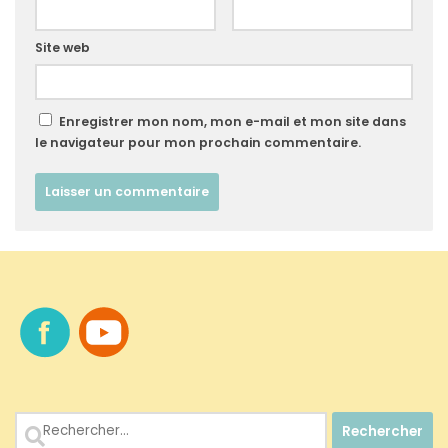
Site web
Enregistrer mon nom, mon e-mail et mon site dans
le navigateur pour mon prochain commentaire.
Rechercher :