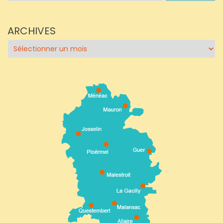
ARCHIVES
Archives