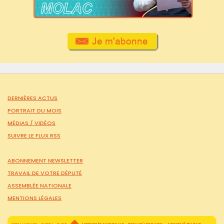
DERNIÈRES ACTUS
PORTRAIT DU MOIS
MÉDIAS /
VIDÉOS
SUIVRE LE FLUX RSS
ABONNEMENT NEWSLETTER
TRAVAIL DE VOTRE DÉPUTÉ
ASSEMBLÉE NATIONALE
MENTIONS LÉGALES