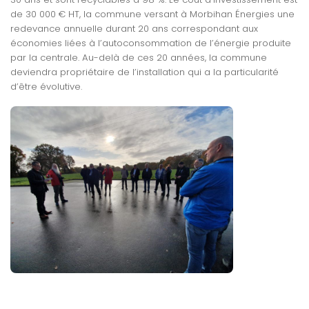
de 30 000 € HT, la commune versant à Morbihan Énergies une
redevance annuelle durant 20 ans correspondant aux
économies liées à l’autoconsommation de l’énergie produite
par la centrale. Au-delà de ces 20 années, la commune
deviendra propriétaire de l’installation qui a la particularité
d’être évolutive.