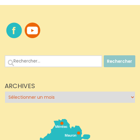
Rechercher :
ARCHIVES
Archives