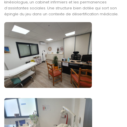
kinésiologue, un cabinet infirmiers et les permanences
d’assistantes sociales. Une structure bien dotée qui sort son
épingle du jeu dans un contexte de désertification médicale.