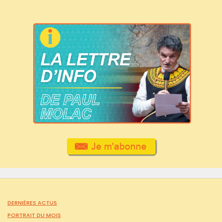
DERNIÈRES ACTUS
PORTRAIT DU MOIS