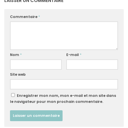
LAISSER UN COMMENTAIRE
Commentaire
*
Nom
*
E-mail
*
Site web
Enregistrer mon nom, mon e-mail et mon site dans
le navigateur pour mon prochain commentaire.