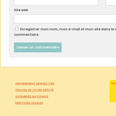
Site web
Enregistrer mon nom, mon e-mail et mon site dans le
commentaire.
ABONNEMENT NEWSLETTER
TRAVAIL DE VOTRE DÉPUTÉ
ASSEMBLÉE NATIONALE
MENTIONS LÉGALES