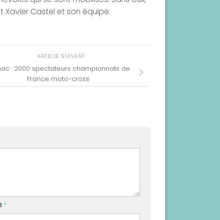
t Xavier Castel et son équipe.
ARTICLE SUIVANT
ac : 2000 spectateurs championnats de
France moto-cross
l
*