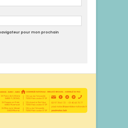
 navigateur pour mon prochain