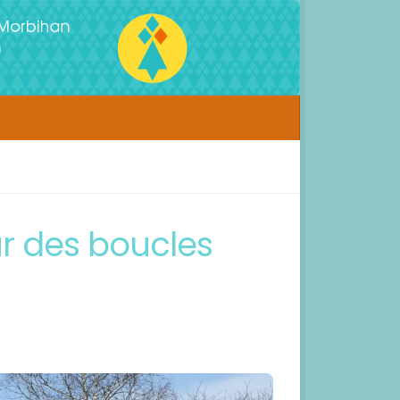
r des boucles