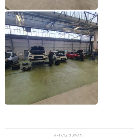
ARTICLE SUIVANT