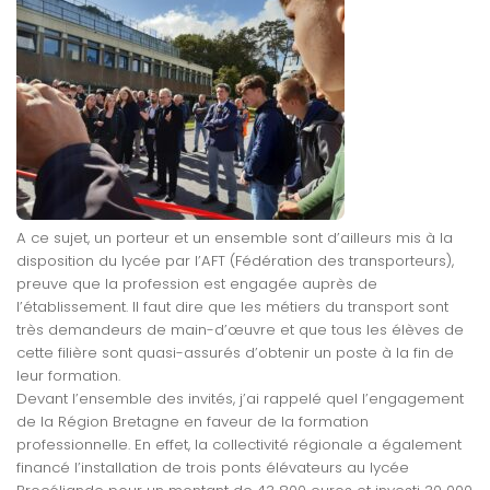
A ce sujet, un porteur et un ensemble sont d’ailleurs mis à la
disposition du lycée par l’AFT (Fédération des transporteurs),
preuve que la profession est engagée auprès de
l’établissement. Il faut dire que les métiers du transport sont
très demandeurs de main-d’œuvre et que tous les élèves de
cette filière sont quasi-assurés d’obtenir un poste à la fin de
leur formation.
Devant l’ensemble des invités, j’ai rappelé quel l’engagement
de la Région Bretagne en faveur de la formation
professionnelle. En effet, la collectivité régionale a également
financé l’installation de trois ponts élévateurs au lycée