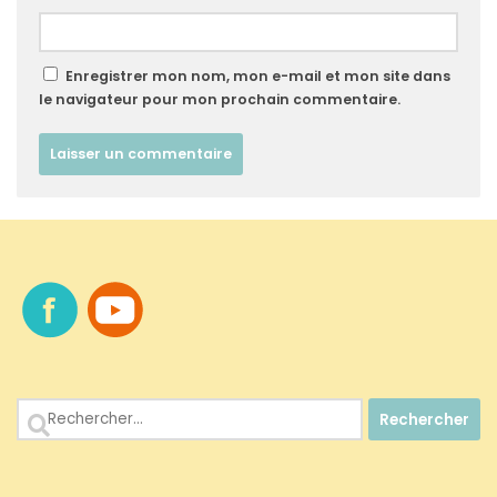
Enregistrer mon nom, mon e-mail et mon site dans
le navigateur pour mon prochain commentaire.
Rechercher :