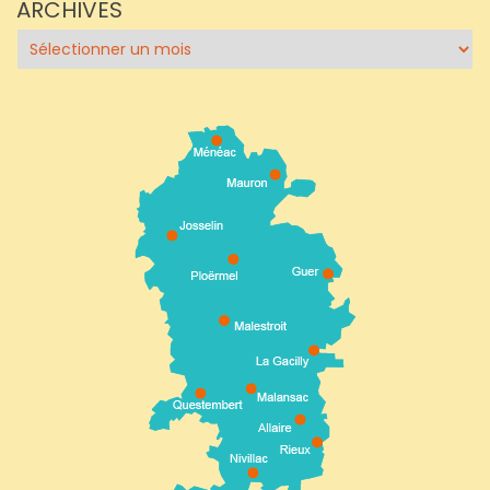
ARCHIVES
Archives