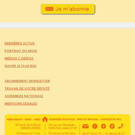
DERNIÈRES ACTUS
PORTRAIT DU MOIS
MÉDIAS /
VIDÉOS
SUIVRE LE FLUX RSS
ABONNEMENT NEWSLETTER
TRAVAIL DE VOTRE DÉPUTÉ
ASSEMBLÉE NATIONALE
MENTIONS LÉGALES