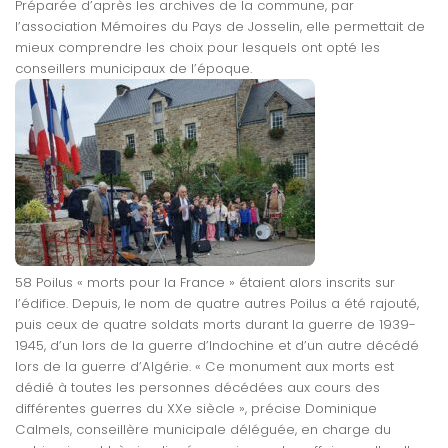
Préparée d’après les archives de la commune, par
l’association Mémoires du Pays de Josselin, elle permettait de
mieux comprendre les choix pour lesquels ont opté les
conseillers municipaux de l’époque.
58 Poilus « morts pour la France » étaient alors inscrits sur
l’édifice. Depuis, le nom de quatre autres Poilus a été rajouté,
puis ceux de quatre soldats morts durant la guerre de 1939-
1945, d’un lors de la guerre d’Indochine et d’un autre décédé
lors de la guerre d’Algérie. « Ce monument aux morts est
dédié à toutes les personnes décédées aux cours des
différentes guerres du XXe siècle », précise Dominique
Calmels, conseillère municipale déléguée, en charge du