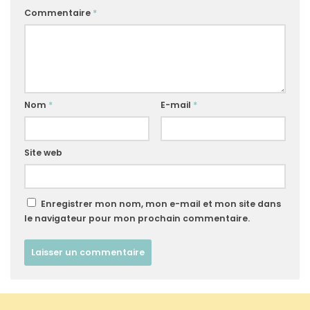
Commentaire
*
Nom
*
E-mail
*
Site web
Enregistrer mon nom, mon e-mail et mon site dans
le navigateur pour mon prochain commentaire.