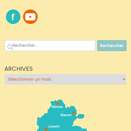
Rechercher :
ARCHIVES
Archives