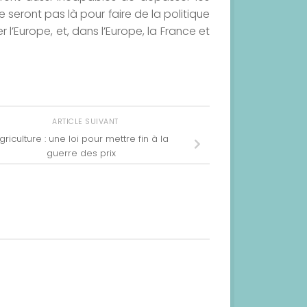
 seront pas là pour faire de la politique
l’Europe, et, dans l’Europe, la France et
ARTICLE SUIVANT
griculture : une loi pour mettre fin à la
guerre des prix