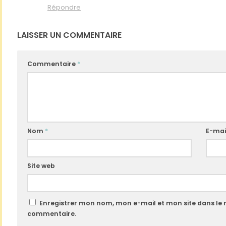
Répondre
LAISSER UN COMMENTAIRE
Commentaire
*
Nom
*
E-mai
Site web
Enregistrer mon nom, mon e-mail et mon site dans le
commentaire.