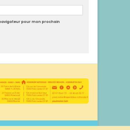
 navigateur pour mon prochain