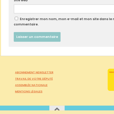
Site web
Enregistrer mon nom, mon e-mail et mon site dans le
commentaire.
ABONNEMENT NEWSLETTER
TRAVAIL DE VOTRE DÉPUTÉ
ASSEMBLÉE NATIONALE
MENTIONS LÉGALES