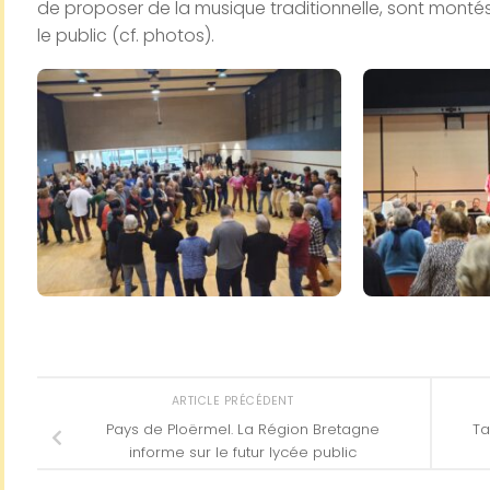
de proposer de la musique traditionnelle, sont montés 
le public (cf. photos).
ARTICLE PRÉCÉDENT
Pays de Ploërmel. La Région Bretagne
Ta
informe sur le futur lycée public