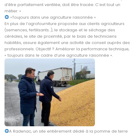
d’être parfaitement ventilée, doit être tracée. C’est tout un
métier. »
»Toujours dans une agriculture raisonnée »
En plus de l’agrofourniture proposée aux clients agriculteurs
(semences, fertilisants…), le stockage et le séchage des
céréales, le site de proximité, par le biais de techniciens
habilités, assure également une activité de conseil auprès des
professionnels. Objectif ? Améliorer la performance technique,
« toujours dans le cadre d’une agriculture raisonnée ».
A Radenac, un site entièrement dédié à la pomme de terre