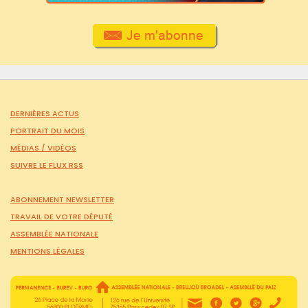
DERNIÈRES ACTUS
PORTRAIT DU MOIS
MÉDIAS /
VIDÉOS
SUIVRE LE FLUX RSS
ABONNEMENT NEWSLETTER
TRAVAIL DE VOTRE DÉPUTÉ
ASSEMBLÉE NATIONALE
MENTIONS LÉGALES