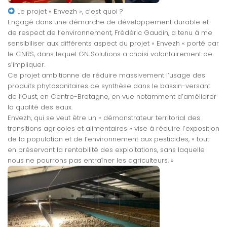
Le projet « Envezh », c’est quoi ?
Engagé dans une démarche de développement durable et
de respect de l’environnement, Frédéric Gaudin, a tenu à me
sensibiliser aux différents aspect du projet « Envezh « porté par
le CNRS, dans lequel GN Solutions a choisi volontairement de
s’impliquer.
Ce projet ambitionne de réduire massivement l’usage des
produits phytosanitaires de synthèse dans le bassin-versant
de l’Oust, en Centre-Bretagne,
en vue notamment d’améliorer
la qualité des eaux.
Envezh, qui se veut être un « démonstrateur territorial des
transitions agricoles et alimentaires » vise à réduire l’exposition
de la population et de l’environnement aux pesticides, « tout
en préservant la rentabilité des exploitations, sans laquelle
nous ne pourrons pas entraîner les agriculteurs. »