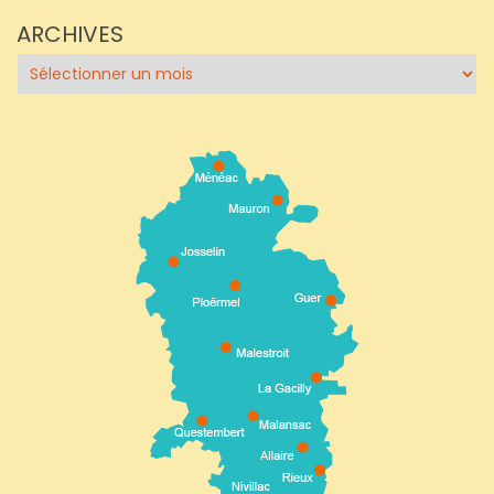
ARCHIVES
Archives