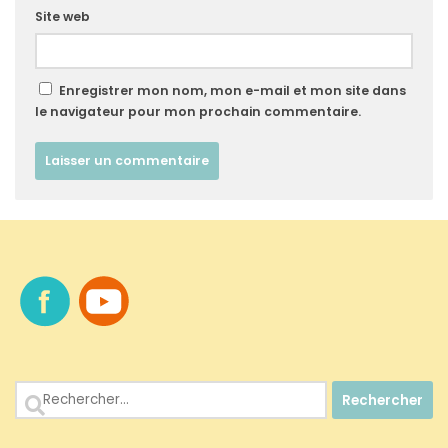
Site web
Enregistrer mon nom, mon e-mail et mon site dans
le navigateur pour mon prochain commentaire.
Rechercher :