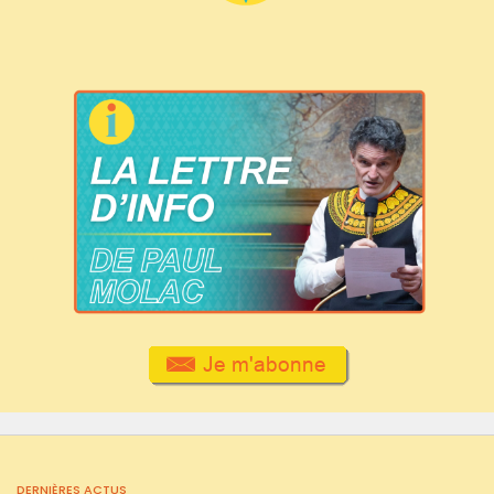
DERNIÈRES ACTUS