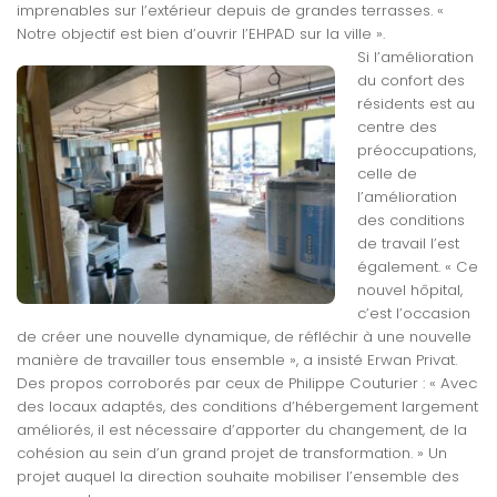
imprenables sur l’extérieur depuis de grandes terrasses. «
Notre objectif est bien d’ouvrir l’EHPAD sur la ville ».
Si l’amélioration
du confort des
résidents est au
centre des
préoccupations,
celle de
l’amélioration
des conditions
de travail l’est
également. « Ce
nouvel hôpital,
c’est l’occasion
de créer une nouvelle dynamique, de réfléchir à une nouvelle
manière de travailler tous ensemble », a insisté Erwan Privat.
Des propos corroborés par ceux de Philippe Couturier : « Avec
des locaux adaptés, des conditions d’hébergement largement
améliorés, il est nécessaire d’apporter du changement, de la
cohésion au sein d’un grand projet de transformation. » Un
projet auquel la direction souhaite mobiliser l’ensemble des