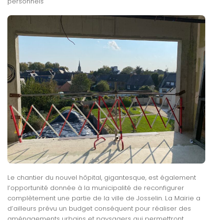
personnels
Le chantier du nouvel hôpital, gigantesque, est également
l’opportunité donnée à la municipalité de reconfigurer
complètement une partie de la ville de Josselin. La Mairie a
d’ailleurs prévu un budget conséquent pour réaliser des
aménagements urbains et paysagers qui permettront