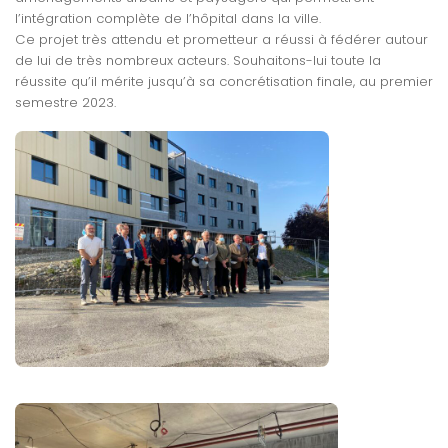
l’intégration complète de l’hôpital dans la ville.
Ce projet très attendu et prometteur a réussi à fédérer autour
de lui de très nombreux acteurs. Souhaitons-lui toute la
réussite qu’il mérite jusqu’à sa concrétisation finale, au premier
semestre 2023.