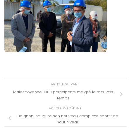
ARTICLE SUIVANT
Malestroyenne. 1000 participants malgré le mauvais
temps
ARTICLE PRÉCÉDENT
Beignon inaugure son nouveau complexe sportif de
haut niveau