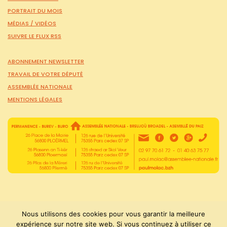
PORTRAIT DU MOIS
MÉDIAS /
VIDÉOS
SUIVRE LE FLUX RSS
ABONNEMENT NEWSLETTER
TRAVAIL DE VOTRE DÉPUTÉ
ASSEMBLÉE NATIONALE
MENTIONS LÉGALES
Nous utilisons des cookies pour vous garantir la meilleure
expérience sur notre site web. Si vous continuez à utiliser ce