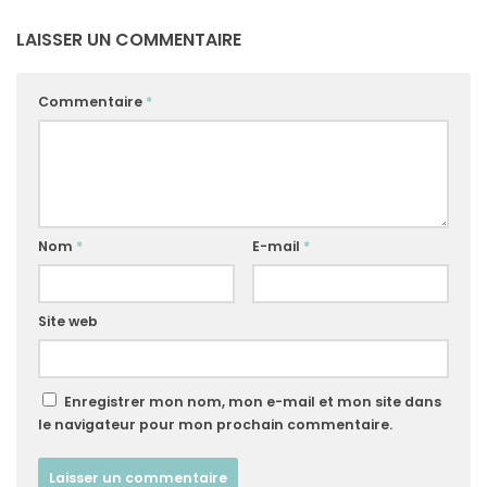
LAISSER UN COMMENTAIRE
Commentaire
*
Nom
*
E-mail
*
Site web
Enregistrer mon nom, mon e-mail et mon site dans
le navigateur pour mon prochain commentaire.