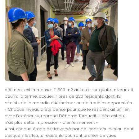
bâtiment est immense : 11 500 m2 au total, sur quatre niveaux. Il
pourra, à terme, accueillir près de 220 résidents, dont 42
atteints de la maladie d’Alzheimer ou de troubles apparentés.
« Chaque niveau a été pensé pour que le résident ait un lien
avec l’extérieur », reprend Déborah Turquetil. L’idée est qu’il
n’ait plus cette impression « d’enfermement ».
Ainsi, chaque étage est traversé par de longs couloirs au bout
desquels les futurs résidents pourront profiter de vues