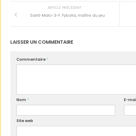
ARTICLE PRÉCÉDENT
Saint-Malo-3-F. Fybolia, maître du jeu
LAISSER UN COMMENTAIRE
Commentaire
*
Nom
*
E-mai
Site web