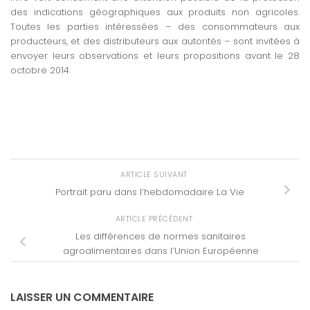
des indications géographiques aux produits non agricoles.
Toutes les parties intéressées – des consommateurs aux
producteurs, et des distributeurs aux autorités – sont invitées à
envoyer leurs observations et leurs propositions avant le 28
octobre 2014.
ARTICLE SUIVANT
Portrait paru dans l’hebdomadaire La Vie
ARTICLE PRÉCÉDENT
Les différences de normes sanitaires
agroalimentaires dans l’Union Européenne
LAISSER UN COMMENTAIRE