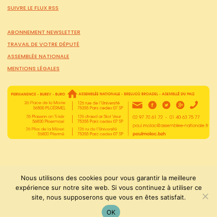
SUIVRE LE FLUX RSS
ABONNEMENT NEWSLETTER
TRAVAIL DE VOTRE DÉPUTÉ
ASSEMBLÉE NATIONALE
MENTIONS LÉGALES
Nous utilisons des cookies pour vous garantir la meilleure
expérience sur notre site web. Si vous continuez à utiliser ce
site, nous supposerons que vous en êtes satisfait.
PaulMolac © Tous droits réservés 2015-2026
OK