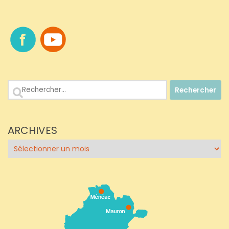
Rechercher :
ARCHIVES
Archives