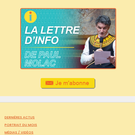
DERNIÈRES ACTUS
PORTRAIT DU MOIS
MÉDIAS /
VIDÉOS