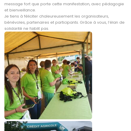
message fort que porte cette manifestation, avec pédagogie
et bienveillance.
Je tiens à féliciter chaleureusement les organisateurs,
bénévoles, partenaires et participants. Grâce à vous, l’élan de
solidarité ne faiblit pas.