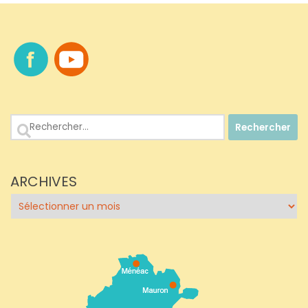
Rechercher :
ARCHIVES
Archives