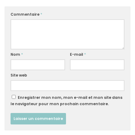
Commentaire
*
Nom
*
E-mail
*
Site web
Enregistrer mon nom, mon e-mail et mon site dans
le navigateur pour mon prochain commentaire.