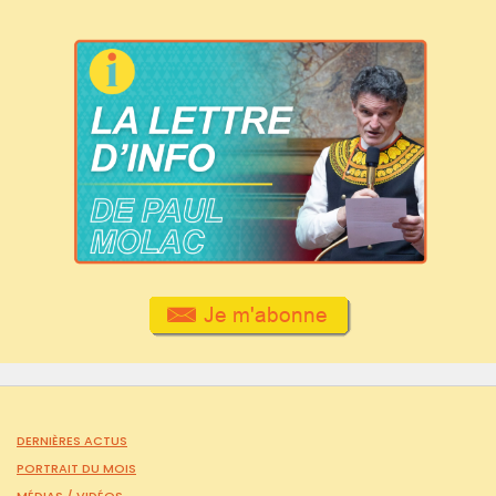
DERNIÈRES ACTUS
PORTRAIT DU MOIS