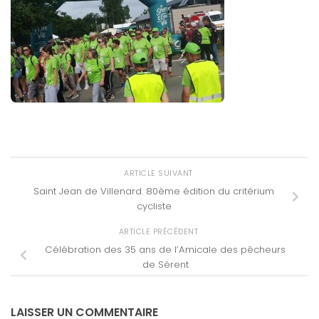
ARTICLE SUIVANT
Saint Jean de Villenard. 80ème édition du critérium
cycliste
ARTICLE PRÉCÉDENT
Célébration des 35 ans de l’Amicale des pêcheurs
de Sérent
LAISSER UN COMMENTAIRE