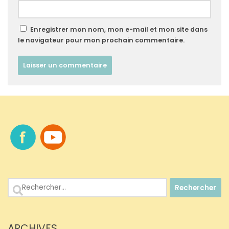
Enregistrer mon nom, mon e-mail et mon site dans
le navigateur pour mon prochain commentaire.
Rechercher :
ARCHIVES