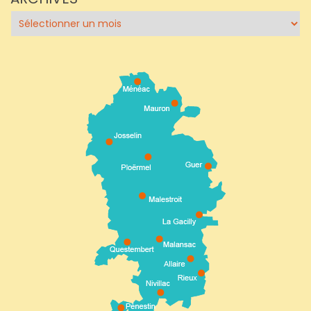
Archives