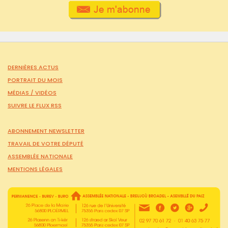
DERNIÈRES ACTUS
PORTRAIT DU MOIS
MÉDIAS /
VIDÉOS
SUIVRE LE FLUX RSS
ABONNEMENT NEWSLETTER
TRAVAIL DE VOTRE DÉPUTÉ
ASSEMBLÉE NATIONALE
MENTIONS LÉGALES