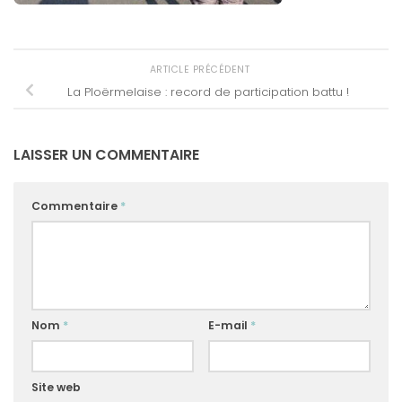
ARTICLE PRÉCÉDENT
La Ploërmelaise : record de participation battu !
LAISSER UN COMMENTAIRE
Commentaire
*
Nom
*
E-mail
*
Site web