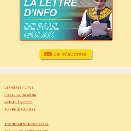
DERNIÈRES ACTUS
PORTRAIT DU MOIS
MÉDIAS /
VIDÉOS
SUIVRE LE FLUX RSS
ABONNEMENT NEWSLETTER