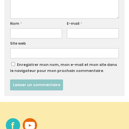
Nom
*
E-mail
*
Site web
Enregistrer mon nom, mon e-mail et mon site dans
le navigateur pour mon prochain commentaire.