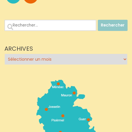
Rechercher :
ARCHIVES
Archives