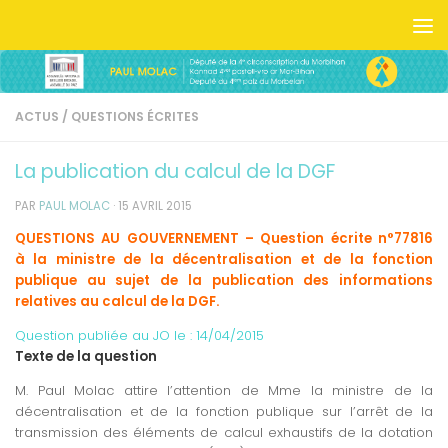
Skip to content
ACTUS
/
QUESTIONS ÉCRITES
La publication du calcul de la DGF
PAR
PAUL MOLAC
·
15 AVRIL 2015
QUESTIONS AU GOUVERNEMENT – Question écrite n°77816
à la ministre de la décentralisation et de la fonction
publique au sujet de la publication des informations
relatives au calcul de la DGF.
Question publiée au JO le :
14/04/2015
Texte de la question
M. Paul Molac attire l’attention de Mme la ministre de la
décentralisation et de la fonction publique sur l’arrêt de la
transmission des éléments de calcul exhaustifs de la dotation