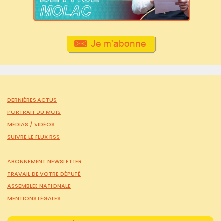
DERNIÈRES ACTUS
PORTRAIT DU MOIS
MÉDIAS /
VIDÉOS
SUIVRE LE FLUX RSS
ABONNEMENT NEWSLETTER
TRAVAIL DE VOTRE DÉPUTÉ
ASSEMBLÉE NATIONALE
MENTIONS LÉGALES