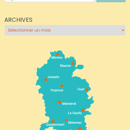
ARCHIVES
Archives