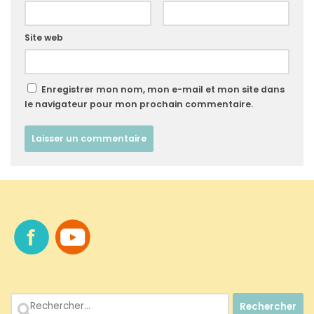
Site web
Enregistrer mon nom, mon e-mail et mon site dans
le navigateur pour mon prochain commentaire.
Rechercher :