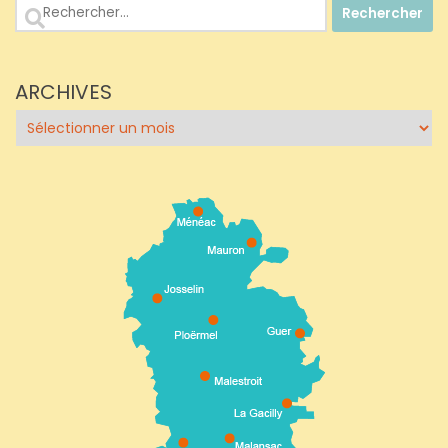
Rechercher :
ARCHIVES
Archives