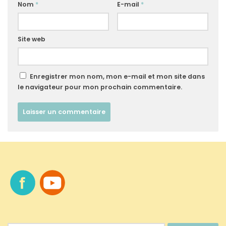
Nom
*
E-mail
*
Site web
Enregistrer mon nom, mon e-mail et mon site dans
le navigateur pour mon prochain commentaire.