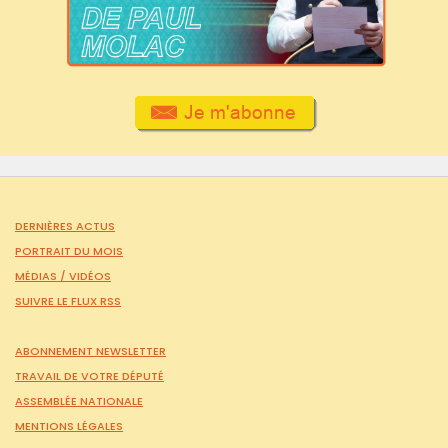
DERNIÈRES ACTUS
PORTRAIT DU MOIS
MÉDIAS /
VIDÉOS
SUIVRE LE FLUX RSS
ABONNEMENT NEWSLETTER
TRAVAIL DE VOTRE DÉPUTÉ
ASSEMBLÉE NATIONALE
MENTIONS LÉGALES