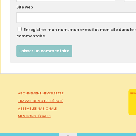
Site web
Enregistrer mon nom, mon e-mail et mon site dans le
commentaire.
ABONNEMENT NEWSLETTER
TRAVAIL DE VOTRE DÉPUTÉ
ASSEMBLÉE NATIONALE
MENTIONS LÉGALES