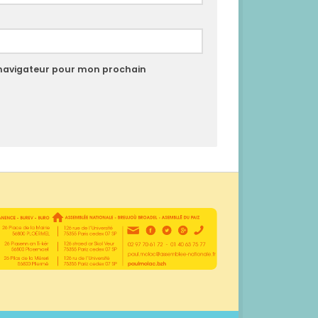
 navigateur pour mon prochain