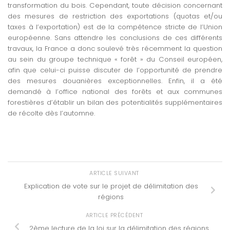
transformation du bois. Cependant, toute décision concernant
des mesures de restriction des exportations (quotas et/ou
taxes à l’exportation) est de la compétence stricte de l’Union
européenne. Sans attendre les conclusions de ces différents
travaux, la France a donc soulevé très récemment la question
au sein du groupe technique « forêt » du Conseil européen,
afin que celui-ci puisse discuter de l’opportunité de prendre
des mesures douanières exceptionnelles. Enfin, il a été
demandé à l’office national des forêts et aux communes
forestières d’établir un bilan des potentialités supplémentaires
de récolte dès l’automne.
ARTICLE SUIVANT
Explication de vote sur le projet de délimitation des
régions
ARTICLE PRÉCÉDENT
2ème lecture de la loi sur la délimitation des régions