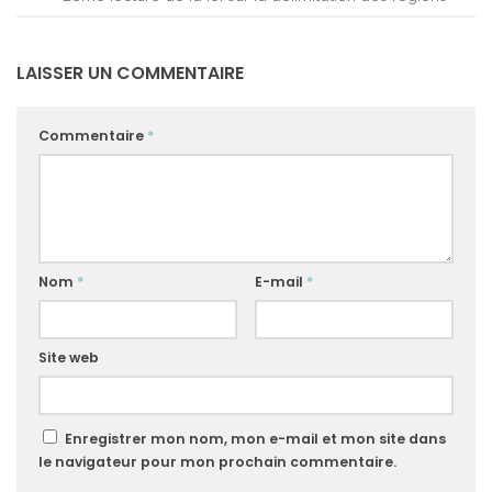
LAISSER UN COMMENTAIRE
Commentaire
*
Nom
*
E-mail
*
Site web
Enregistrer mon nom, mon e-mail et mon site dans
le navigateur pour mon prochain commentaire.