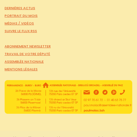
DERNIÈRES ACTUS
PORTRAIT DU MOIS
MÉDIAS /
VIDÉOS
SUIVRE LE FLUX RSS
ABONNEMENT NEWSLETTER
TRAVAIL DE VOTRE DÉPUTÉ
ASSEMBLÉE NATIONALE
MENTIONS LÉGALES