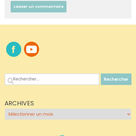
Rechercher :
ARCHIVES
Archives