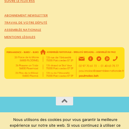
SUIVRE LE FLUX RSS
ABONNEMENT NEWSLETTER
TRAVAIL DE VOTRE DÉPUTÉ
ASSEMBLÉE NATIONALE
MENTIONS LÉGALES
PaulMolac © Tous droits réservés 2015-2026
Nous utilisons des cookies pour vous garantir la meilleure
expérience sur notre site web. Si vous continuez à utiliser ce