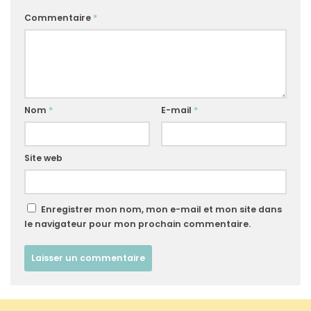
Commentaire
*
Nom
*
E-mail
*
Site web
Enregistrer mon nom, mon e-mail et mon site dans
le navigateur pour mon prochain commentaire.