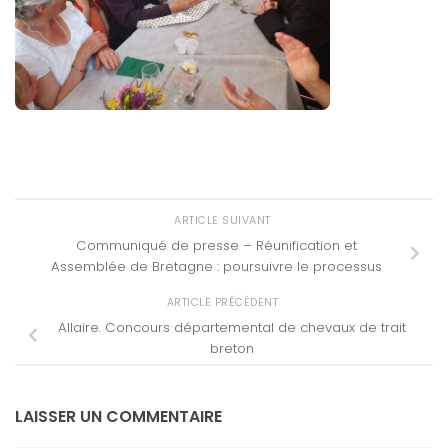
ARTICLE SUIVANT
Communiqué de presse – Réunification et
Assemblée de Bretagne : poursuivre le processus
ARTICLE PRÉCÉDENT
Allaire. Concours départemental de chevaux de trait
breton
LAISSER UN COMMENTAIRE