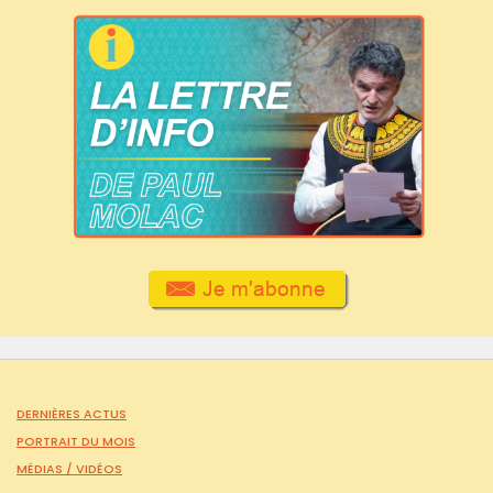
DERNIÈRES ACTUS
PORTRAIT DU MOIS
MÉDIAS /
VIDÉOS