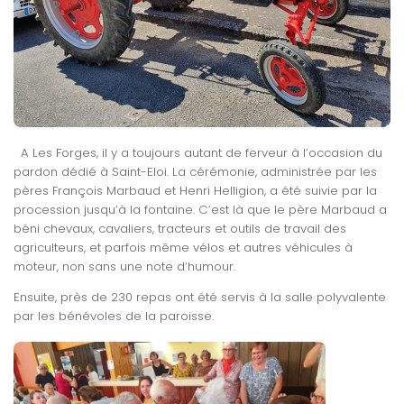
A Les Forges, il y a toujours autant de ferveur à l’occasion du
pardon dédié à Saint-Eloi. La cérémonie, administrée par les
pères François Marbaud et Henri Helligion, a été suivie par la
procession jusqu’à la fontaine. C’est là que le père Marbaud a
béni chevaux, cavaliers, tracteurs et outils de travail des
agriculteurs, et parfois même vélos et autres véhicules à
moteur, non sans une note d’humour.
Ensuite, près de 230 repas ont été servis à la salle polyvalente
par les bénévoles de la paroisse.