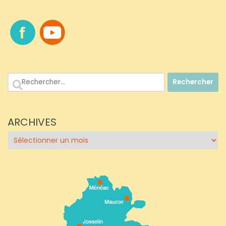
Rechercher :
ARCHIVES
Archives