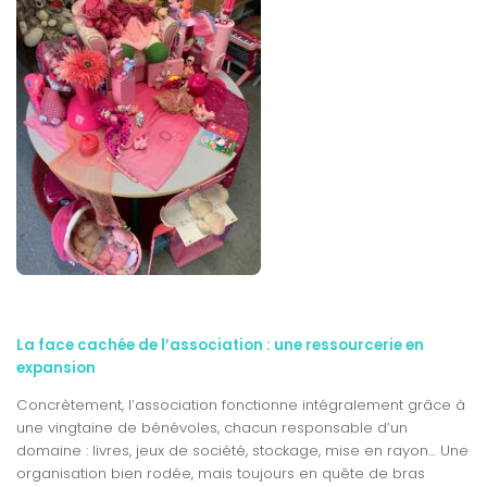
La face cachée de l’association : une ressourcerie en
expansion
Concrètement, l’association fonctionne intégralement grâce à
une vingtaine de bénévoles, chacun responsable d’un
domaine : livres, jeux de société, stockage, mise en rayon… Une
organisation bien rodée, mais toujours en quête de bras