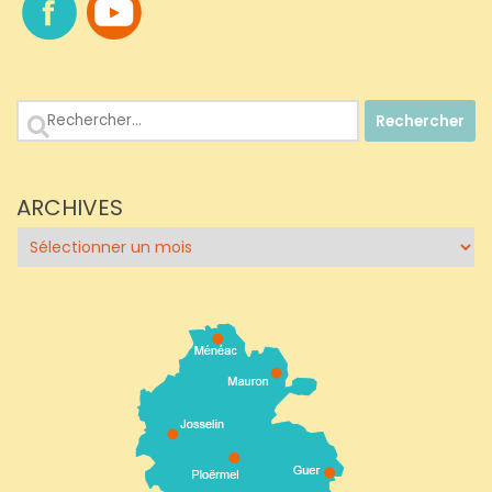
Rechercher :
ARCHIVES
Archives