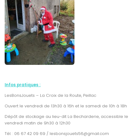
Infos pratiques :
LesBonsJouets – La Croix de la Route, Peillac
Ouvert le vendredi de 13h30 à 16h et le samedi de 10h à 18h
Dépôt de stockage au lieu-dit La Becharderie, accessible le
vendredi matin de 9h30 à 12h30
Tél. : 06 67 42 09 69 / lesbonsjouets56@gmail.com