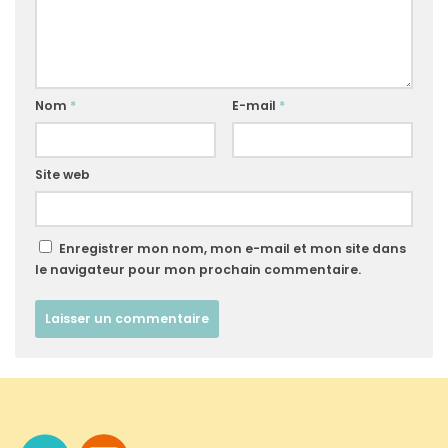
Nom
*
E-mail
*
Site web
Enregistrer mon nom, mon e-mail et mon site dans
le navigateur pour mon prochain commentaire.