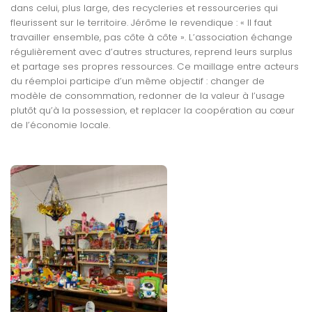
dans celui, plus large, des recycleries et ressourceries qui
fleurissent sur le territoire. Jérôme le revendique : « Il faut
travailler ensemble, pas côte à côte ». L’association échange
régulièrement avec d’autres structures, reprend leurs surplus
et partage ses propres ressources. Ce maillage entre acteurs
du réemploi participe d’un même objectif : changer de
modèle de consommation, redonner de la valeur à l’usage
plutôt qu’à la possession, et replacer la coopération au cœur
de l’économie locale.