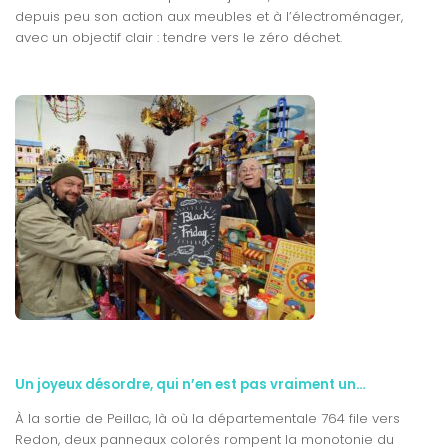
depuis peu son action aux meubles et à l’électroménager,
avec un objectif clair : tendre vers le zéro déchet.
Un joyeux désordre, qui n’en est pas vraiment un…
À la sortie de Peillac, là où la départementale 764 file vers
Redon, deux panneaux colorés rompent la monotonie du