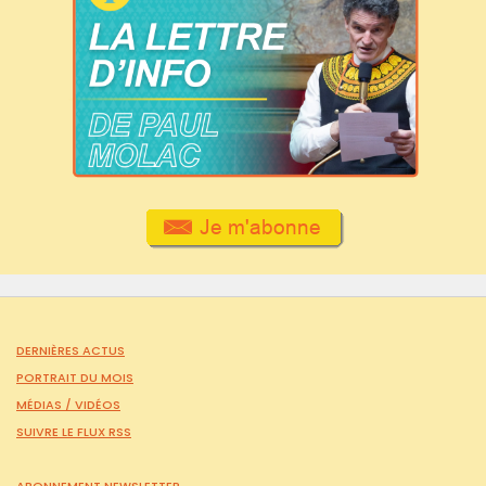
DERNIÈRES ACTUS
PORTRAIT DU MOIS
MÉDIAS /
VIDÉOS
SUIVRE LE FLUX RSS