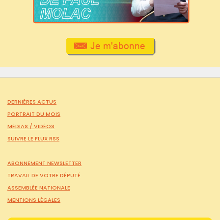
DERNIÈRES ACTUS
PORTRAIT DU MOIS
MÉDIAS /
VIDÉOS
SUIVRE LE FLUX RSS
ABONNEMENT NEWSLETTER
TRAVAIL DE VOTRE DÉPUTÉ
ASSEMBLÉE NATIONALE
MENTIONS LÉGALES