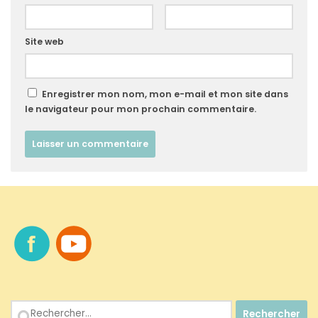
Site web
Enregistrer mon nom, mon e-mail et mon site dans
le navigateur pour mon prochain commentaire.
Rechercher :