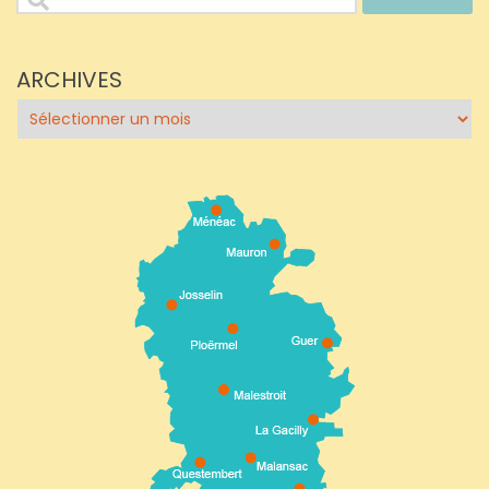
ARCHIVES
Archives