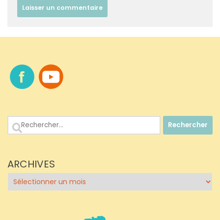
Rechercher :
ARCHIVES
Archives