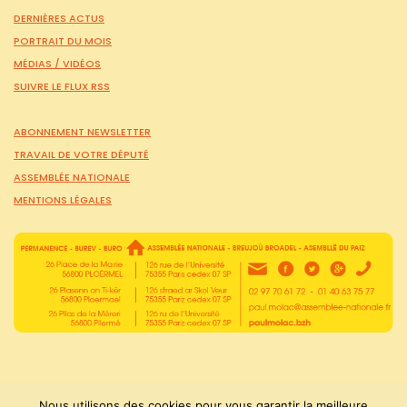
DERNIÈRES ACTUS
PORTRAIT DU MOIS
MÉDIAS /
VIDÉOS
SUIVRE LE FLUX RSS
ABONNEMENT NEWSLETTER
TRAVAIL DE VOTRE DÉPUTÉ
ASSEMBLÉE NATIONALE
MENTIONS LÉGALES
Nous utilisons des cookies pour vous garantir la meilleure