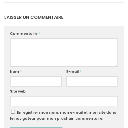
LAISSER UN COMMENTAIRE
Commentaire
*
Nom
*
E-mail
*
Site web
Enregistrer mon nom, mon e-mail et mon site dans
le navigateur pour mon prochain commentaire.