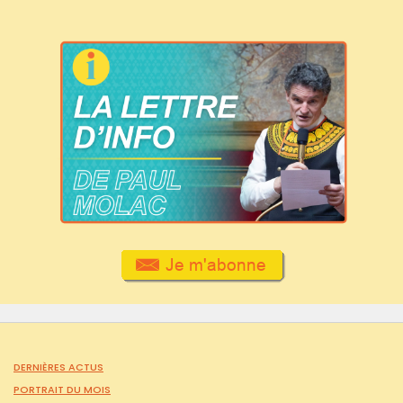
DERNIÈRES ACTUS
PORTRAIT DU MOIS