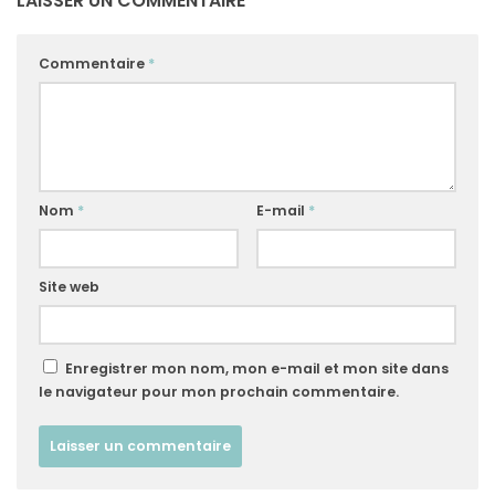
LAISSER UN COMMENTAIRE
Commentaire
*
Nom
*
E-mail
*
Site web
Enregistrer mon nom, mon e-mail et mon site dans
le navigateur pour mon prochain commentaire.