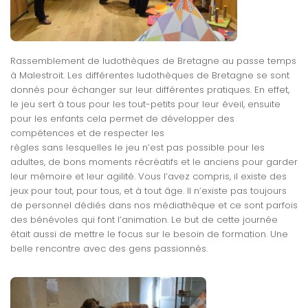
Rassemblement de ludothèques de Bretagne au passe temps
à Malestroit. Les différentes ludothèques de Bretagne se sont
donnés pour échanger sur leur différentes pratiques. En effet,
le jeu sert à tous pour les tout-petits pour leur éveil, ensuite
pour les enfants cela permet de développer des
compétences et de respecter les
règles sans lesquelles le jeu n’est pas possible pour les
adultes, de bons moments récréatifs et le anciens pour garder
leur mémoire et leur agilité.
Vous l’avez compris, il existe des
jeux pour tout, pour tous, et à tout âge. Il n’existe pas toujours
de personnel dédiés dans nos médiathèque et ce sont parfois
des bénévoles qui font l’animation. Le but de cette journée
était aussi de mettre le focus sur le besoin de formation. Une
belle rencontre avec des gens passionnés.