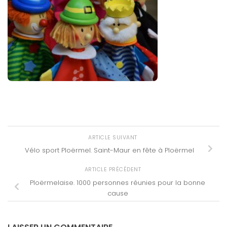
ARTICLE SUIVANT
Vélo sport Ploërmel. Saint-Maur en fête à Ploërmel
ARTICLE PRÉCÉDENT
Ploërmelaise. 1000 personnes réunies pour la bonne
cause