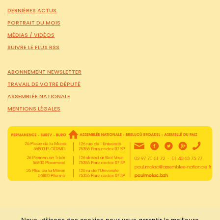
DERNIÈRES ACTUS
PORTRAIT DU MOIS
MÉDIAS /
VIDÉOS
SUIVRE LE FLUX RSS
ABONNEMENT NEWSLETTER
TRAVAIL DE VOTRE DÉPUTÉ
ASSEMBLÉE NATIONALE
MENTIONS LÉGALES