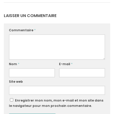
LAISSER UN COMMENTAIRE
Commentaire
*
Nom
*
E-mail
*
Site web
Enregistrer mon nom, mon e-mail et mon site dans
le navigateur pour mon prochain commentaire.