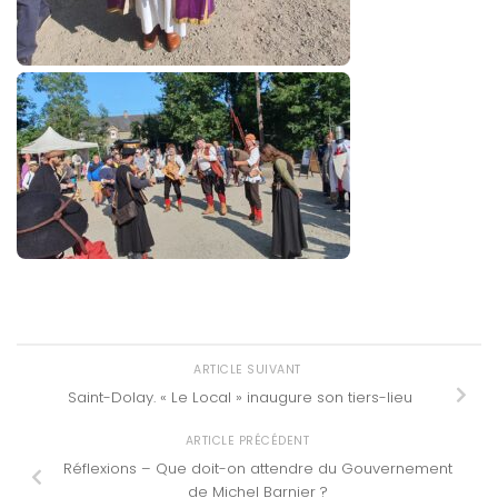
ARTICLE SUIVANT
Saint-Dolay. « Le Local » inaugure son tiers-lieu
ARTICLE PRÉCÉDENT
Réflexions – Que doit-on attendre du Gouvernement
de Michel Barnier ?