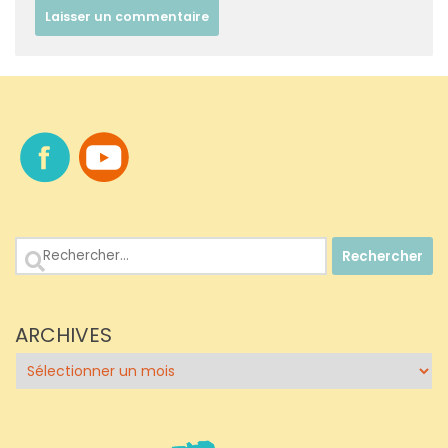
Rechercher :
ARCHIVES
Archives