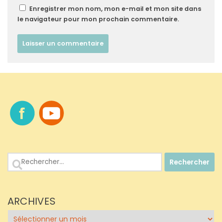
Enregistrer mon nom, mon e-mail et mon site dans
le navigateur pour mon prochain commentaire.
Rechercher :
ARCHIVES
Archives