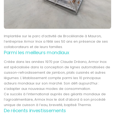
Implantée sur le parc d’activité de Brocéliande à Mauron,
l’entreprise Armor Inox a fêté ses 50 ans en présence de ses
collaborateurs et de leurs familles.
Parmi les meilleurs mondiaux
Créée dans les années 1970 par Claude Dréano, Armor Inox
est spécialisée dans la conception de lignes automatisées de
cuisson-refroidissement de jambon, plats cuisinés et autres
légumes. L’établissement compte parmi les 10 principaux
acteurs mondiaux sur son marché. Son défi aujourd’hui :
s’adapter aux nouveaux modes de consommation.
Ce succès à l’international auprès des géants mondiaux de
l’agroalimentaire, Armox Inox le doit d’abord à son procédé
unique de cuisson à l’eau, breveté, baptisé Thermix.
De récents investissements