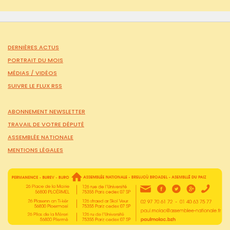
DERNIÈRES ACTUS
PORTRAIT DU MOIS
MÉDIAS /
VIDÉOS
SUIVRE LE FLUX RSS
ABONNEMENT NEWSLETTER
TRAVAIL DE VOTRE DÉPUTÉ
ASSEMBLÉE NATIONALE
MENTIONS LÉGALES