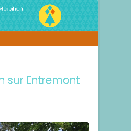
on sur Entremont