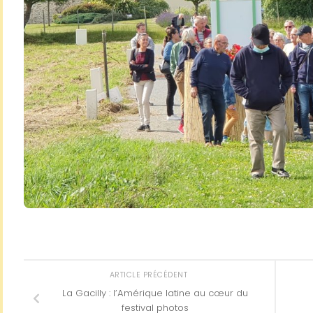
ARTICLE PRÉCÉDENT
La Gacilly : l’Amérique latine au cœur du
festival photos