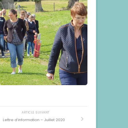
ARTICLE SUIVANT
Lettre d’information – Juillet 2020