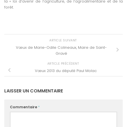
la « loi d’avenir de l’agriculture, de l’agroalimentaire et de la
forêt.
ARTICLE SUIVANT
Vœux de Marie-Odile Colineaux, Maire de Saint-
Gravé
ARTICLE PRÉCÉDENT
Vœux 2013 du député Paul Molac
LAISSER UN COMMENTAIRE
Commentaire
*