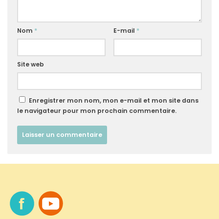
Nom
*
E-mail
*
Site web
Enregistrer mon nom, mon e-mail et mon site dans
le navigateur pour mon prochain commentaire.