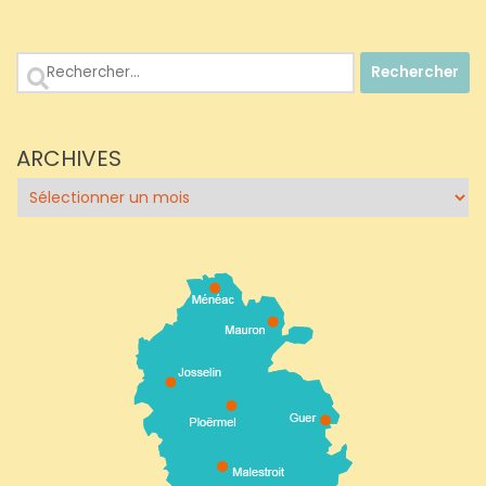
Rechercher :
ARCHIVES
Archives