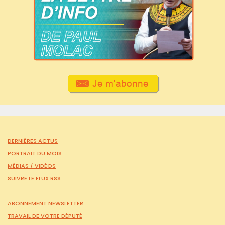
DERNIÈRES ACTUS
PORTRAIT DU MOIS
MÉDIAS /
VIDÉOS
SUIVRE LE FLUX RSS
ABONNEMENT NEWSLETTER
TRAVAIL DE VOTRE DÉPUTÉ