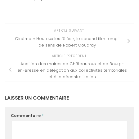
ARTICLE SUIVANT
Cinéma. « Heureux les fêlés », le second film rempli
de sens de Robert Coudray
ARTICLE PRÉCÉDENT
Audition des maires de Châteauroux et de Bourg-
en-Bresse en délégation aux collectivités territoriales
et à la décentralisation
LAISSER UN COMMENTAIRE
Commentaire
*