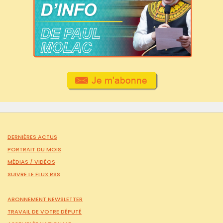
DERNIÈRES ACTUS
PORTRAIT DU MOIS
MÉDIAS /
VIDÉOS
SUIVRE LE FLUX RSS
ABONNEMENT NEWSLETTER
TRAVAIL DE VOTRE DÉPUTÉ