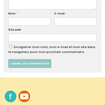
Nom
*
E-mail
*
Site web
Enregistrer mon nom, mon e-mail et mon site dans
le navigateur pour mon prochain commentaire.