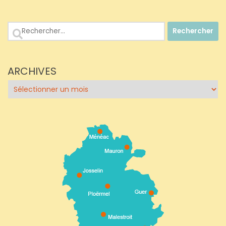
Rechercher :
ARCHIVES
Archives