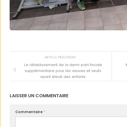
ARTICLE PRÉCÉDENT
Le rétablissement de la demi-part fiscale
supplémentaire pour les veuves et veufs
ayant élevé des enfants
LAISSER UN COMMENTAIRE
Commentaire
*