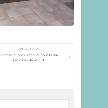
ARTICLE SUIVANT
Marchés publics : recours abusifs aux
pénalités de retard