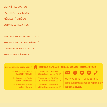
DERNIÈRES ACTUS
PORTRAIT DU MOIS
MÉDIAS /
VIDÉOS
SUIVRE LE FLUX RSS
ABONNEMENT NEWSLETTER
TRAVAIL DE VOTRE DÉPUTÉ
ASSEMBLÉE NATIONALE
MENTIONS LÉGALES