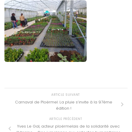
ARTICLE SUIVANT
Carnaval de Ploërmel. La pluie s’invite à la 97ème
édition !
ARTICLE PRÉCÉDENT
Yves Le Gal, acteur ploërmelais de la solidarité avec